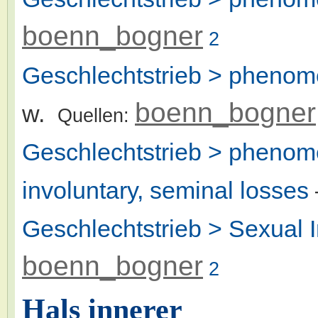
boenn_bogner
2
Geschlechtstrieb > phenom
boenn_bogner
w.
Quellen:
Geschlechtstrieb > phenom
involuntary, seminal losses
Geschlechtstrieb > Sexual 
boenn_bogner
2
Hals innerer