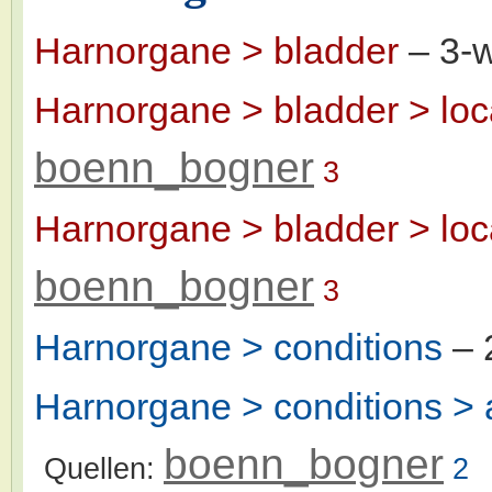
Harnorgane > bladder
– 3-
Harnorgane > bladder > loc
boenn_bogner
3
Harnorgane > bladder > loc
boenn_bogner
3
Harnorgane > conditions
– 
Harnorgane > conditions > 
boenn_bogner
Quellen:
2