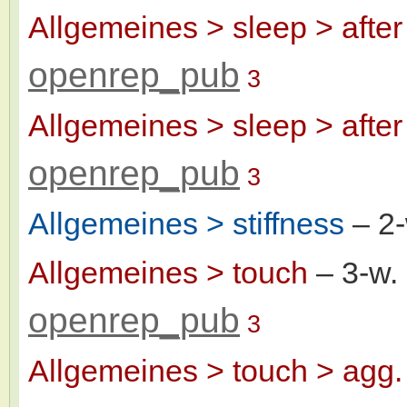
Allgemeines > sleep > after
openrep_pub
3
Allgemeines > sleep > after
openrep_pub
3
Allgemeines > stiffness
– 2
Allgemeines > touch
– 3-w
openrep_pub
3
Allgemeines > touch > agg.