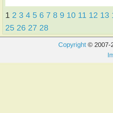
1
2
3
4
5
6
7
8
9
10
11
12
13
25
26
27
28
Copyright
© 2007-2
I