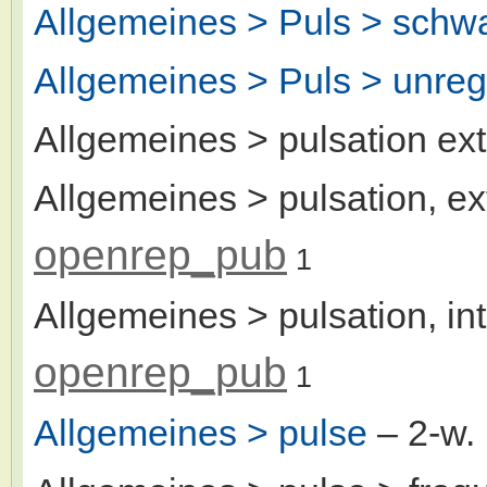
Allgemeines > Puls > schw
Allgemeines > Puls > unre
Allgemeines > pulsation ext
Allgemeines > pulsation, ex
openrep_pub
1
Allgemeines > pulsation, int
openrep_pub
1
Allgemeines > pulse
– 2-w